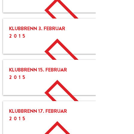
KLUBBRENN 3. FEBRUAR
2015
KLUBBRENN 15. FEBRUAR
2015
KLUBBRENN 17. FEBRUAR
2015