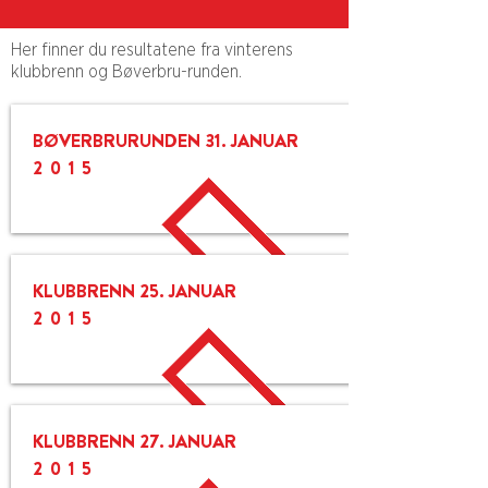
Her finner du resultatene fra vinterens
klubbrenn og Bøverbru-runden.
BØVERBRURUNDEN 31. JANUAR
2015
KLUBBRENN 25. JANUAR
2015
KLUBBRENN 27. JANUAR
2015